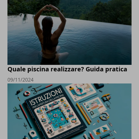
Quale piscina realizzare? Guida pratica
09/11/2024