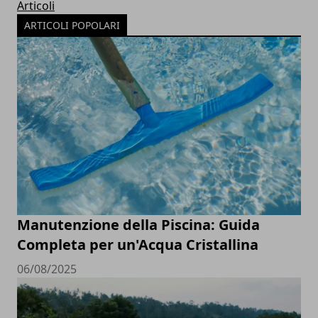
Articoli
ARTICOLI POPOLARI
Manutenzione della Piscina: Guida
Completa per un'Acqua Cristallina
06/08/2025