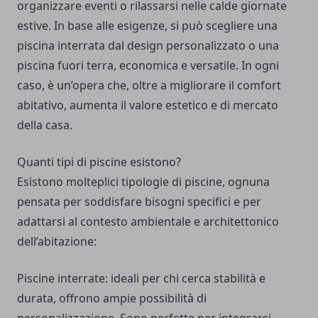
organizzare eventi o rilassarsi nelle calde giornate
estive. In base alle esigenze, si può scegliere una
piscina interrata dal design personalizzato o una
piscina fuori terra, economica e versatile. In ogni
caso, è un’opera che, oltre a migliorare il comfort
abitativo, aumenta il valore estetico e di mercato
della casa.
Quanti tipi di piscine esistono?
Esistono molteplici tipologie di piscine, ognuna
pensata per soddisfare bisogni specifici e per
adattarsi al contesto ambientale e architettonico
dell’abitazione:
Piscine interrate: ideali per chi cerca stabilità e
durata, offrono ampie possibilità di