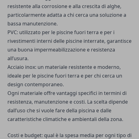
resistente alla corrosione e alla crescita di alghe,
particolarmente adatta a chi cerca una soluzione a
bassa manutenzione.
PVC: utilizzato per le piscine fuori terra e per i
rivestimenti interni delle piscine interrate, garantisce
una buona impermeabilizzazione e resistenza
all’usura.
Acciaio inox: un materiale resistente e moderno,
ideale per le piscine fuori terra e per chi cerca un
design contemporaneo.
Ogni materiale offre vantaggi specifici in termini di
resistenza, manutenzione e costi. La scelta dipende
dall’uso che si vuole fare della piscina e dalle
caratteristiche climatiche e ambientali della zona.
Costi e budget: qual è la spesa media per ogni tipo di