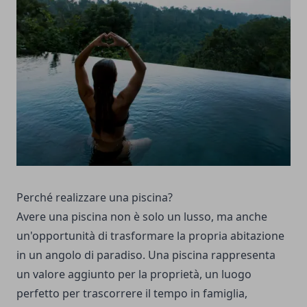
Perché realizzare una piscina?
Avere una piscina non è solo un lusso, ma anche
un'opportunità di trasformare la propria abitazione
in un angolo di paradiso. Una piscina rappresenta
un valore aggiunto per la proprietà, un luogo
perfetto per trascorrere il tempo in famiglia,