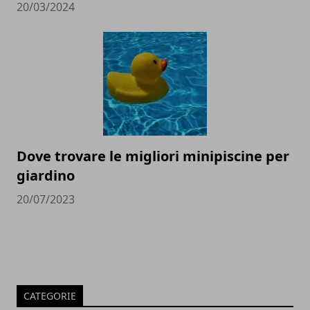
20/03/2024
Dove trovare le migliori minipiscine per
giardino
20/07/2023
CATEGORIE