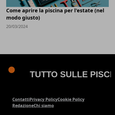
Come aprire la piscina per l'estate (nel
modo giusto)
20/03/2024
Contatti
Privacy Policy
Cookie Policy
Redazione
Chi siamo