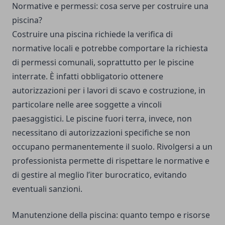
Normative e permessi: cosa serve per costruire una
piscina?
Costruire una piscina richiede la verifica di
normative locali e potrebbe comportare la richiesta
di permessi comunali, soprattutto per le piscine
interrate. È infatti obbligatorio ottenere
autorizzazioni per i lavori di scavo e costruzione, in
particolare nelle aree soggette a vincoli
paesaggistici. Le piscine fuori terra, invece, non
necessitano di autorizzazioni specifiche se non
occupano permanentemente il suolo. Rivolgersi a un
professionista permette di rispettare le normative e
di gestire al meglio l’iter burocratico, evitando
eventuali sanzioni.
Manutenzione della piscina: quanto tempo e risorse