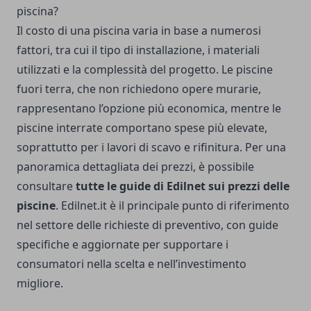
piscina?
Il costo di una piscina varia in base a numerosi
fattori, tra cui il tipo di installazione, i materiali
utilizzati e la complessità del progetto. Le piscine
fuori terra, che non richiedono opere murarie,
rappresentano l’opzione più economica, mentre le
piscine interrate comportano spese più elevate,
soprattutto per i lavori di scavo e rifinitura. Per una
panoramica dettagliata dei prezzi, è possibile
consultare
tutte le guide di Edilnet sui prezzi delle
piscine
. Edilnet.it è il principale punto di riferimento
nel settore delle richieste di preventivo, con guide
specifiche e aggiornate per supportare i
consumatori nella scelta e nell’investimento
migliore.