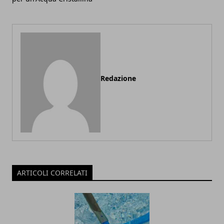
Redazione
ARTICOLI CORRELATI