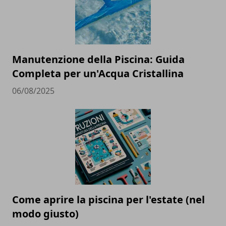
Manutenzione della Piscina: Guida
Completa per un'Acqua Cristallina
06/08/2025
Come aprire la piscina per l'estate (nel
modo giusto)