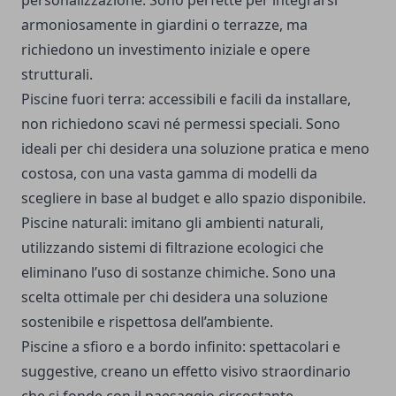
personalizzazione. Sono perfette per integrarsi
armoniosamente in giardini o terrazze, ma
richiedono un investimento iniziale e opere
strutturali.
Piscine fuori terra: accessibili e facili da installare,
non richiedono scavi né permessi speciali. Sono
ideali per chi desidera una soluzione pratica e meno
costosa, con una vasta gamma di modelli da
scegliere in base al budget e allo spazio disponibile.
Piscine naturali: imitano gli ambienti naturali,
utilizzando sistemi di filtrazione ecologici che
eliminano l’uso di sostanze chimiche. Sono una
scelta ottimale per chi desidera una soluzione
sostenibile e rispettosa dell’ambiente.
Piscine a sfioro e a bordo infinito: spettacolari e
suggestive, creano un effetto visivo straordinario