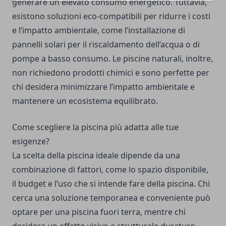
generare un elevato consumo energetico. Tuttavia,
esistono soluzioni eco-compatibili per ridurre i costi
e l’impatto ambientale, come l’installazione di
pannelli solari per il riscaldamento dell’acqua o di
pompe a basso consumo. Le piscine naturali, inoltre,
non richiedono prodotti chimici e sono perfette per
chi desidera minimizzare l’impatto ambientale e
mantenere un ecosistema equilibrato.
Come scegliere la piscina più adatta alle tue
esigenze?
La scelta della piscina ideale dipende da una
combinazione di fattori, come lo spazio disponibile,
il budget e l’uso che si intende fare della piscina. Chi
cerca una soluzione temporanea e conveniente può
optare per una piscina fuori terra, mentre chi