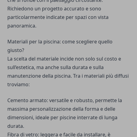
che si fonde con il paesaggio circostante.
Richiedono un progetto accurato e sono
particolarmente indicate per spazi con vista
panoramica.
Materiali per la piscina: come scegliere quello
giusto?
La scelta del materiale incide non solo sul costo e
sull’estetica, ma anche sulla durata e sulla
manutenzione della piscina. Tra i materiali più diffusi
troviamo:
Cemento armato: versatile e robusto, permette la
massima personalizzazione della forma e delle
dimensioni, ideale per piscine interrate di lunga
durata.
Fibra di vetro: leggera e facile da installare, è